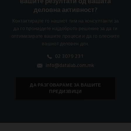
вашите резултати од вашата
деловна активност?
Контактирајте го нашиот тим на консултанти за
да го пронајдете најдоброто решение за да ги
оптимизирате вашите процеси и да го олесните
вашиот деловен ден.
02 3079 231
info@datalab.com.mk
ДА РАЗГОВАРАМЕ ЗА ВАШИТЕ
ПРЕДИЗВИЦИ