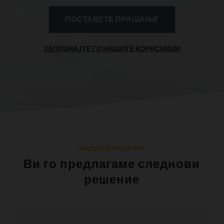
ПОСТАВЕТЕ ПРАШАЊЕ
ЗАПОЗНАЈТЕ ГИ НАШИТЕ КОРИСНИЦИ
PANTHEON РЕШЕНИЕ
Ви го предлагаме следнови
решение