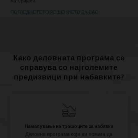
материјали.
ПОГЛЕДНЕТЕ ГО РЕШЕНИЕТО ЗА ВАС!
Како деловната програма се
справува со најголемите
предизвици при набавките?
Намалување на трошоците за набавка
Деловна програма која ви помага да