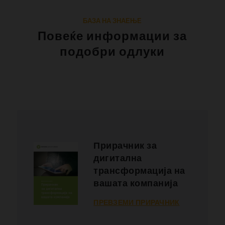
БАЗА НА ЗНАЕЊЕ
Повеќе информации за
подобри одлуки
Прирачник за
дигитална
трансформација на
вашата компанија
ПРЕВЗЕМИ ПРИРАЧНИК