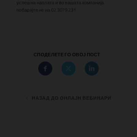
успешна наплата и во вашата компанија
побарајте не на 02 3079 231
СПОДЕЛЕТЕ ГО ОВОЈ ПОСТ
НАЗАД ДО ОНЛАЈН ВЕБИНАРИ