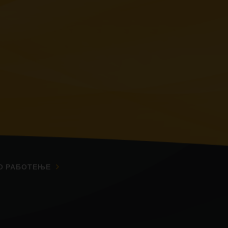
О РАБОТЕЊЕ