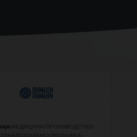
ија:
МЕДИЦИНА/ПРОИЗВОДСТВО/
СТАНАТО/ГОЛЕМОПРОДАЖБА