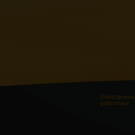
Електронск
работење