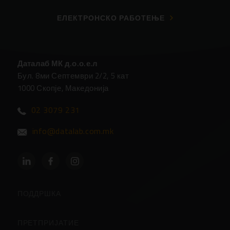
ЕЛЕКТРОНСКО РАБОТЕЊЕ
Даталаб МК д.о.о.е.л
Бул. 8ми Септември 2/2, 5 кат
1000 Скопје, Македонија
02 3079 231
info@datalab.com.mk
ПОДДРШКА
Партнери
ПРЕТПРИЈАТИЕ