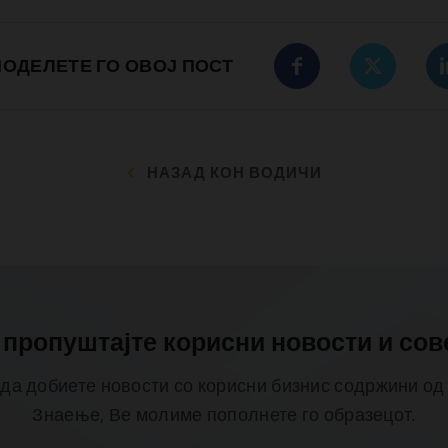
ОДЕЛЕТЕ ГО ОВОЈ ПОСТ
НАЗАД КОН ВОДИЧИ
 пропуштајте корисни новости и сов
 да добиете новости со корисни бизнис содржини од
Знаење, Ве молиме пополнете го образецот.