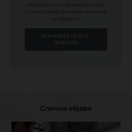
корисни бизнис содржини од нашата
База на Знаење, Ве молиме пополнете
го образецот.
ПРИЈАВЕТЕ СЕ НА Е-
НОВОСТИ
Слични објави