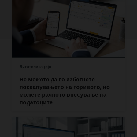
Дигитализација
Не можете да го избегнете
поскапувањето на горивото, но
можете рачното внесување на
податоците