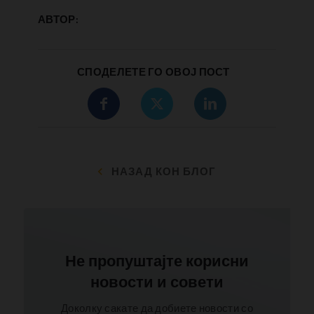
АВТОР:
СПОДЕЛЕТЕ ГО ОВОЈ ПОСТ
НАЗАД КОН БЛОГ
Не пропуштајте корисни
новости и совети
Доколку сакате да добиете новости со