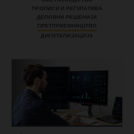
ПРОПИСИ И РЕГУЛАТИВА
ДЕЛОВНИ РЕШЕНИЈА
ПРЕТПРИЕМНИШТВО
ДИГИТАЛИЗАЦИЈА