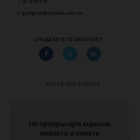
Т:
02 3079 231
Е:
godigital@datalab.com.mk
СПОДЕЛЕТЕ ГО ОВОЈ ПОСТ
НАЗАД КОН ВОДИЧИ
Не пропуштајте корисни
новости и совети