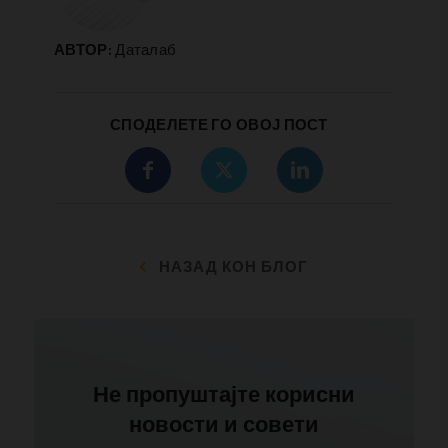
АВТОР:
Даталаб
СПОДЕЛЕТЕ ГО ОВОЈ ПОСТ
НАЗАД КОН БЛОГ
Не пропуштајте корисни
новости и совети