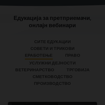
Едукација за претприемачи,
онлајн вебинари
СИТЕ ЕДУКАЦИИ
СОВЕТИ И ТРИКОВИ
ЕРАБОТЕЊЕ
ПРАВО
УСЛУЖНИ ДЕЈНОСТИ
ВЕТЕРИНАРСТВО
ТРГОВИЈА
СМЕТКОВОДСТВО
ПРОИЗВОДСТВО