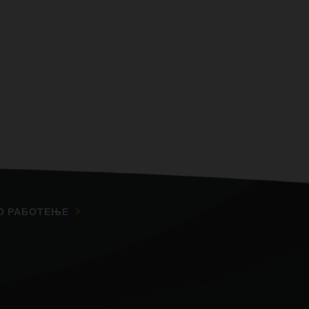
О РАБОТЕЊЕ