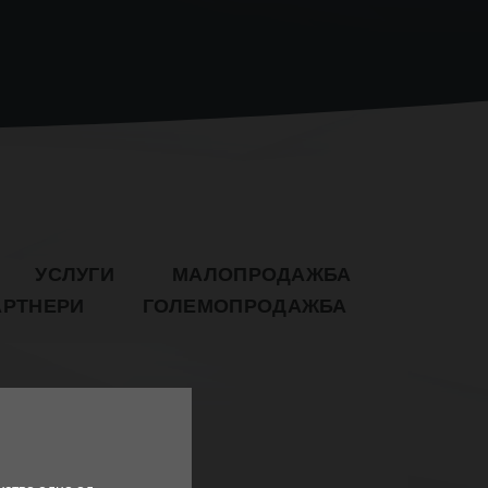
УСЛУГИ
МАЛОПРОДАЖБА
АРТНЕРИ
ГОЛЕМОПРОДАЖБА