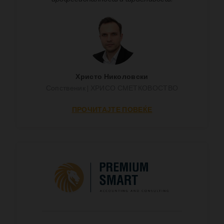
Христо Николовски
Сопственик | ХРИСО СМЕТКОВОСТВО
ПРОЧИТАЈТЕ ПОВЕЌЕ