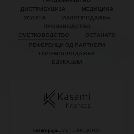
ГРАДЕЖНИШТВО
ДИСТРИБУЦИЈА
МЕДИЦИНА
УСЛУГИ
МАЛОПРОДАЖБА
ПРОИЗВОДСТВО
СМЕТКОВОДСТВО
ОСТАНАТО
РЕФЕРЕНЦИ ОД ПАРТНЕРИ
ГОЛЕМОПРОДАЖБА
ЕДУКАЦИИ
Категорија:
СМЕТКОВОДСТВО